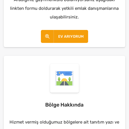
linkten formu doldurarak yetkili emlak danışmanlarına
ulaşabilirsiniz.
EV ARIYORUM
Bölge Hakkında
Hizmet vermiş olduğumuz bölgelere ait tanıtım yazı ve