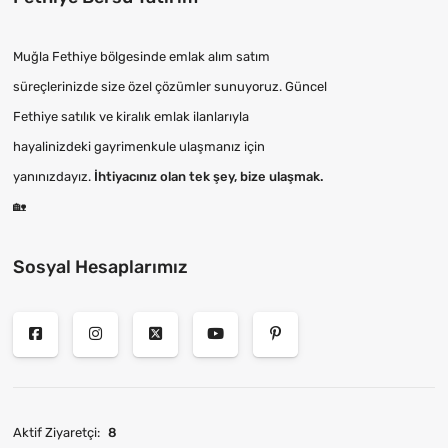
Muğla Fethiye bölgesinde emlak alım satım
süreçlerinizde size özel çözümler sunuyoruz. Güncel
Fethiye satılık ve kiralık emlak ilanlarıyla
hayalinizdeki gayrimenkule ulaşmanız için
yanınızdayız.
İhtiyacınız olan tek şey, bize ulaşmak.
🏡
Sosyal Hesaplarımız
Aktif Ziyaretçi:
8