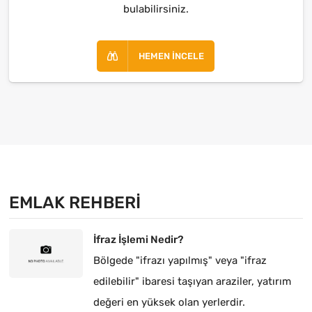
bulabilirsiniz.
HEMEN İNCELE
EMLAK REHBERI
İfraz İşlemi Nedir?
Bölgede "ifrazı yapılmış" veya "ifraz
edilebilir" ibaresi taşıyan araziler, yatırım
değeri en yüksek olan yerlerdir.