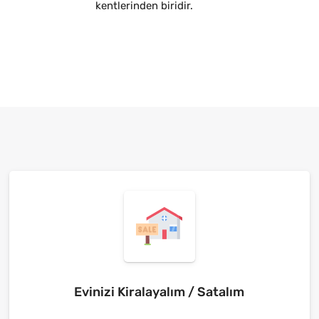
kentlerinden biridir.
Evinizi Kiralayalım / Satalım