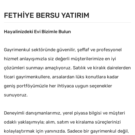
FETHIYE BERSU YATIRIM
Hayalinizdeki Evi Bizimle Bulun
Gayrimenkul sektöründe güvenilir, şeffaf ve profesyonel
hizmet anlayışımızla siz değerli müşterilerimize en iyi
çözümleri sunmayı amaçlıyoruz. Satılık ve kiralık dairelerden
ticari gayrimenkullere, arsalardan lüks konutlara kadar
geniş portföyümüzle her ihtiyaca uygun seçenekler
sunuyoruz.
Deneyimli danışmanlarımız, yerel piyasa bilgisi ve müşteri
odaklı yaklaşımıyla; alım, satım ve kiralama süreçlerinizi
kolaylaştırmak için yanınızda. Sadece bir gayrimenkul değil,