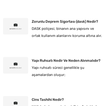
Zorunlu Deprem Sigortası (dask) Nedir?
DASK poliçesi, binanın ana yapısını ve
ortak kullanım alanlarını koruma altına alır.
Yapı Ruhsatı Nedir Ve Neden Alınmalıdır?
Yapı ruhsatı süreci genellikle şu
aşamalardan oluşur;
Cins Tashihi Nedir?