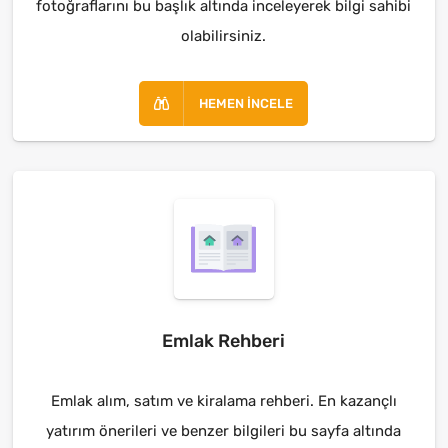
fotoğraflarını bu başlık altında inceleyerek bilgi sahibi
olabilirsiniz.
HEMEN İNCELE
Emlak Rehberi
Emlak alım, satım ve kiralama rehberi. En kazançlı
yatırım önerileri ve benzer bilgileri bu sayfa altında