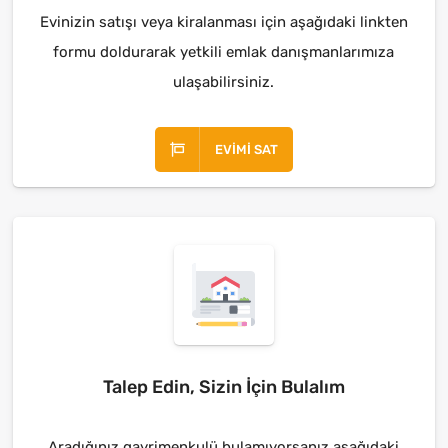
Evinizin satışı veya kiralanması için aşağıdaki linkten
formu doldurarak yetkili emlak danışmanlarımıza
ulaşabilirsiniz.
EVIMI SAT
Talep Edin, Sizin İçin Bulalım
Aradığınız gayrimenkulü bulamıyorsanız aşağıdaki