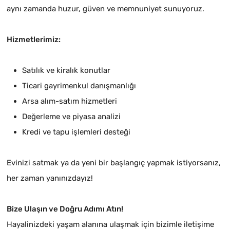
aynı zamanda huzur, güven ve memnuniyet sunuyoruz.
Hizmetlerimiz:
Satılık ve kiralık konutlar
Ticari gayrimenkul danışmanlığı
Arsa alım-satım hizmetleri
Değerleme ve piyasa analizi
Kredi ve tapu işlemleri desteği
Evinizi satmak ya da yeni bir başlangıç yapmak istiyorsanız,
her zaman yanınızdayız!
Bize Ulaşın ve Doğru Adımı Atın!
Hayalinizdeki yaşam alanına ulaşmak için bizimle iletişime