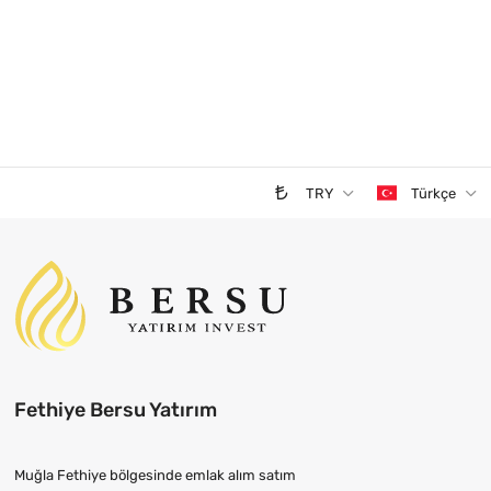
TRY
Türkçe
Fethiye Bersu Yatırım
Muğla Fethiye bölgesinde emlak alım satım