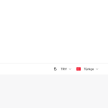
TRY
Türkçe