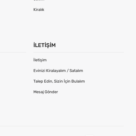
Kiralık
İLETIŞIM
İletişim
Evinizi Kiralayalım / Satalım
Talep Edin, Sizin İçin Bulalım
Mesaj Gönder