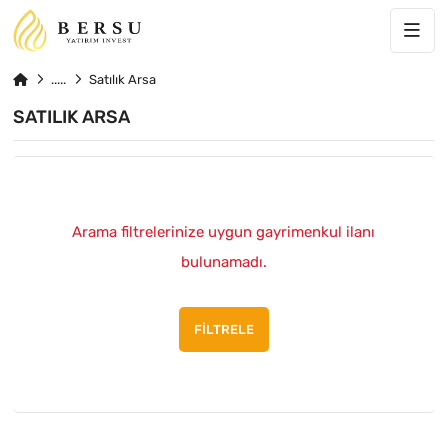
Satılık Arsa
SATILIK ARSA
Arama filtrelerinize uygun gayrimenkul ilanı
bulunamadı.
FILTRELE