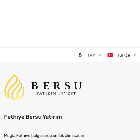
TRY
Türkçe
Fethiye Bersu Yatırım
Muğla Fethiye bölgesinde emlak alım satım